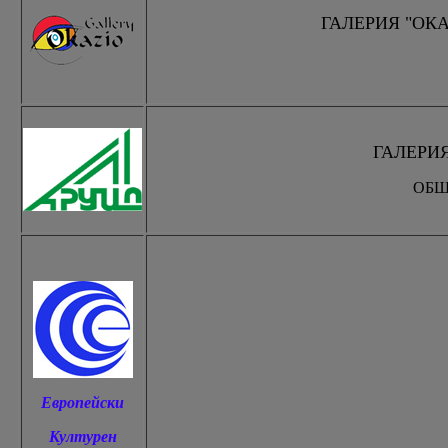
ГАЛЕРИЯ "ОКАЗИ
ГАЛЕРИЯ 
ОБЩ
Европейски
Културен