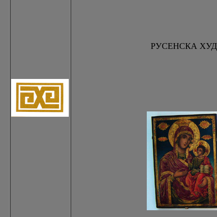
РУСЕНСКА ХУДО